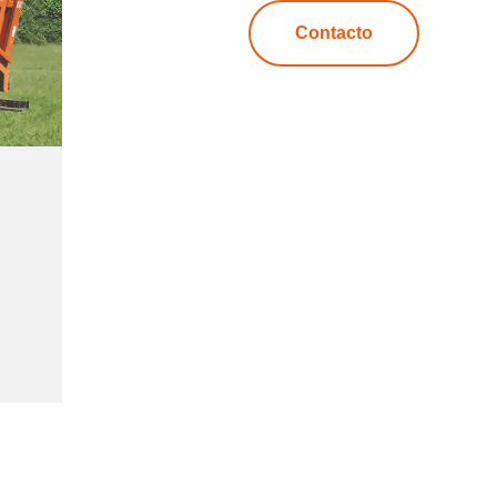
Contacto