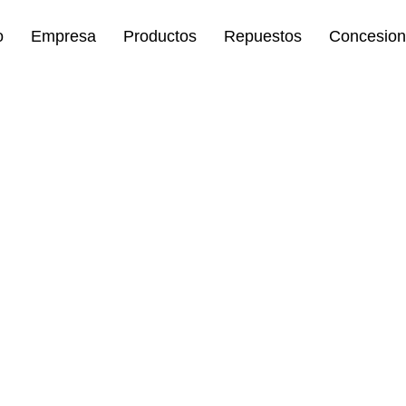
o
Empresa
Productos
Repuestos
Concesion