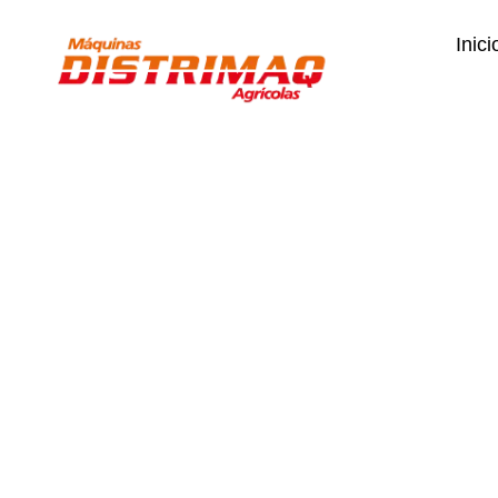
Inici