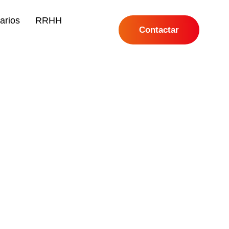
arios
RRHH
Contactar