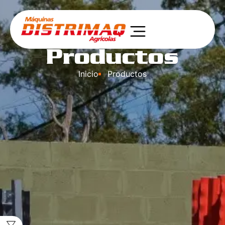
Productos
Inicio
Productos