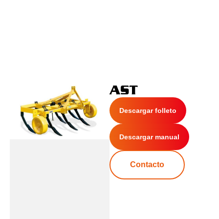
AST
Descargar folleto
Descargar manual
Contacto