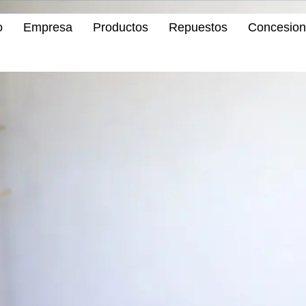
o
Empresa
Productos
Repuestos
Concesion