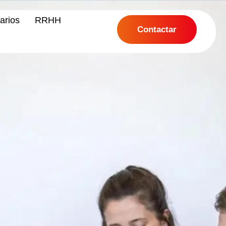
arios
RRHH
Contactar