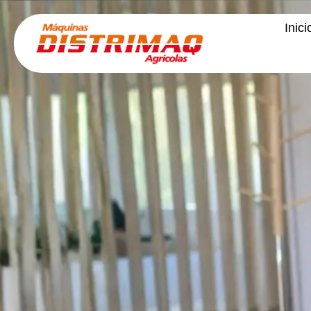
Inici