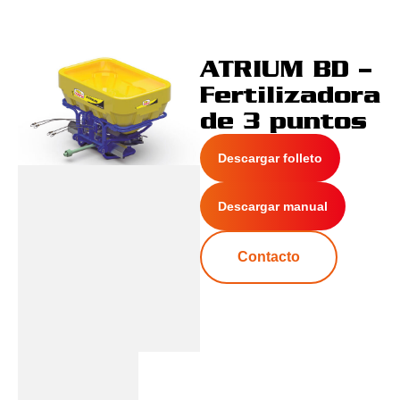
ATRIUM BD –
Fertilizadora
de 3 puntos
Descargar folleto
Descargar manual
Contacto