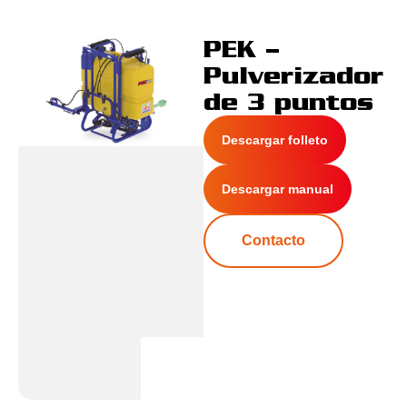
PEK –
Pulverizador
de 3 puntos
Descargar folleto
Descargar manual
Contacto