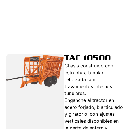
TAC 10500
Chasis construido con
estructura tubular
reforzada con
travamientos internos
tubulares.
Enganche al tractor en
acero forjado, biarticulado
y giratorio, con ajustes
verticales disponibles en
la parte delantera y