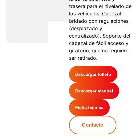
trasera para el nivelado de
los vehículos. Cabezal
bridado con regulaciones
(desplazado y
centralizado). Soporte del
cabezal de fácil acceso y
giratorio, que no requiere
ser retirado.
Descargar folleto
Descargar manual
Ficha técnica
Contacto