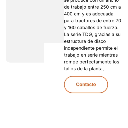
de trabajo entre 250 cm a
400 cm y es adecuada
para tractores de entre 70
y 160 caballos de fuerza.
La serie TDG, gracias a su
estructura de disco
independiente permite el
trabajo en serie mientras
rompe perfectamente los
tallos de la planta,
Contacto