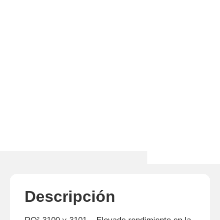
Descripción