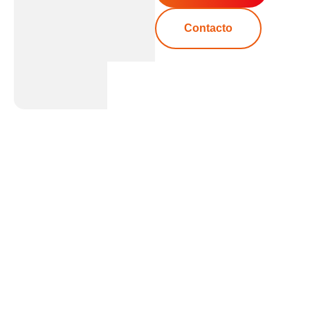
Contacto