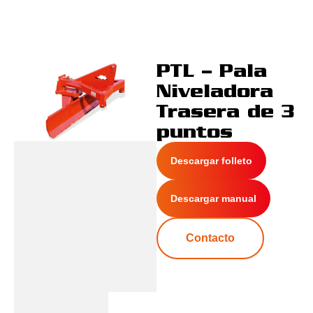
PTL – Pala
Niveladora
Trasera de 3
puntos
Descargar folleto
Descargar manual
Contacto