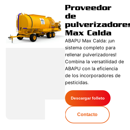
Proveedor
de
pulverizadore
Max Calda
ABAPU Max Calda: ¡un
sistema completo para
rellenar pulverizadores!
Combina la versatilidad de
ABAPU con la eficiencia
de los incorporadores de
pesticidas.
Descargar folleto
Contacto