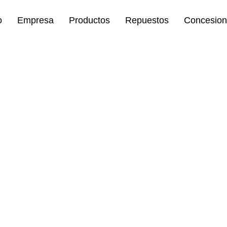
o
Empresa
Productos
Repuestos
Concesion