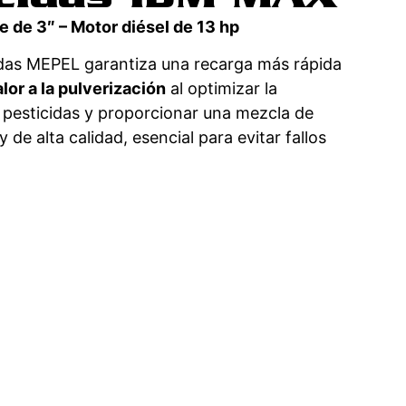
 de 3″ – Motor diésel de 13 hp
idas MEPEL garantiza una recarga más rápida
lor a la pulverización
al optimizar la
e pesticidas y proporcionar una mezcla de
de alta calidad, esencial para evitar fallos