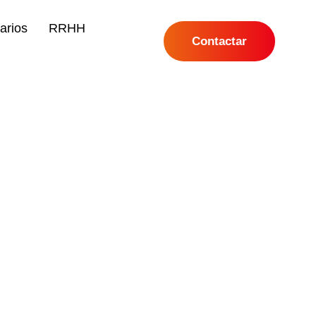
arios
RRHH
Contactar