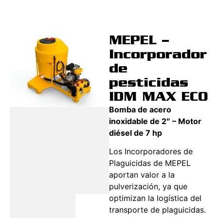
MEPEL –
Incorporador
de
pesticidas
IDM MAX ECO
Bomba de acero
inoxidable de 2″ – Motor
diésel de 7 hp
Los Incorporadores de
Plaguicidas de MEPEL
aportan valor a la
pulverización, ya que
optimizan la logística del
transporte de plaguicidas.