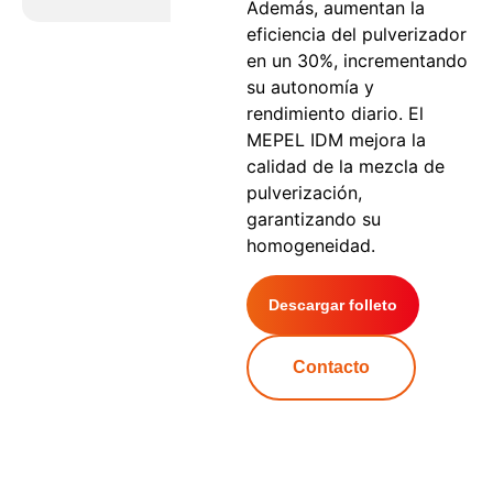
Además, aumentan la
eficiencia del pulverizador
en un 30%, incrementando
su autonomía y
rendimiento diario. El
MEPEL IDM mejora la
calidad de la mezcla de
pulverización,
garantizando su
homogeneidad.
Descargar folleto
Contacto