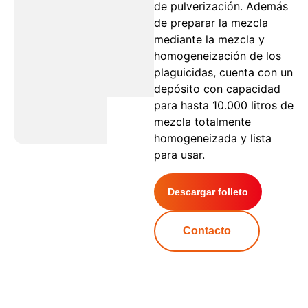
de pulverización. Además
de preparar la mezcla
mediante la mezcla y
homogeneización de los
plaguicidas, cuenta con un
depósito con capacidad
para hasta 10.000 litros de
mezcla totalmente
homogeneizada y lista
para usar.
Descargar folleto
Contacto