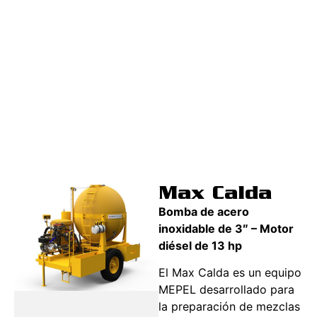
Max Calda
Bomba de acero
inoxidable de 3″ – Motor
diésel de 13 hp
El Max Calda es un equipo
MEPEL desarrollado para
la preparación de mezclas