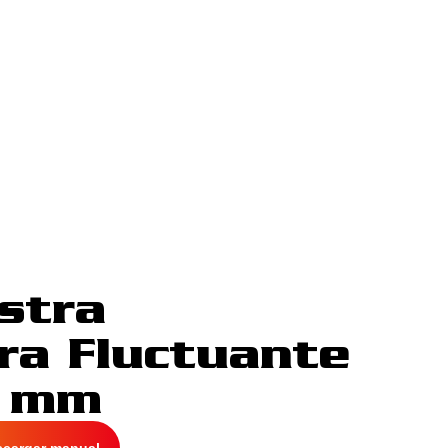
stra
ra Fluctuante
5 mm