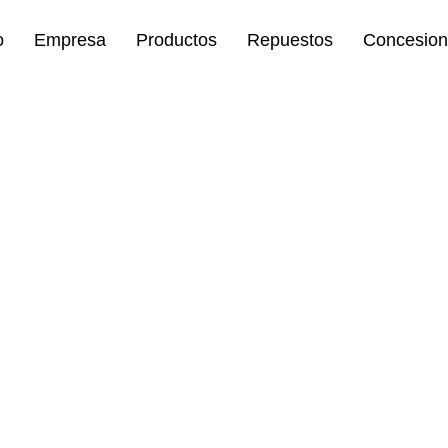
o
Empresa
Productos
Repuestos
Concesion