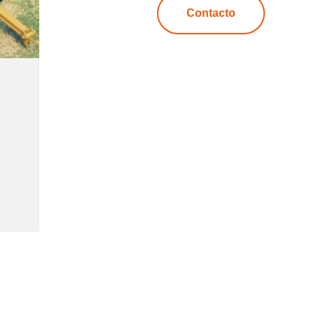
Contacto