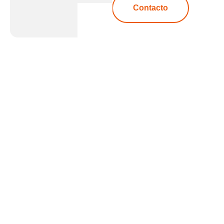
Contacto