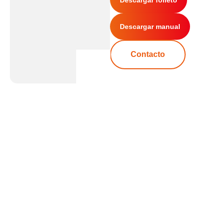
Descargar manual
Contacto