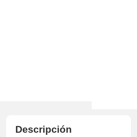
Descripción