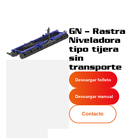
GN – Rastra
Niveladora
tipo tijera
sin
transporte
Descargar folleto
Descargar manual
Contacto