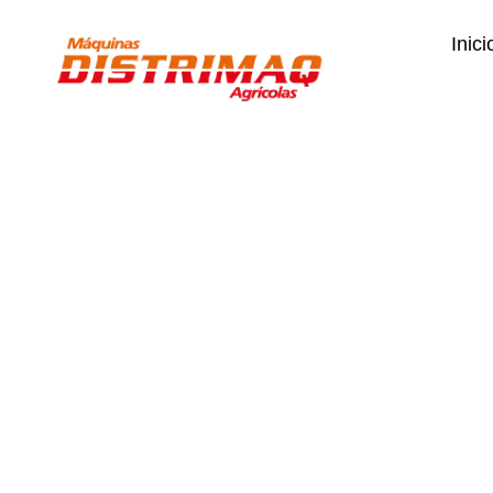
Inici