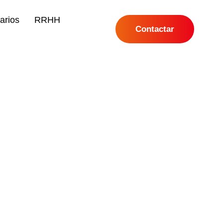
arios
RRHH
Contactar