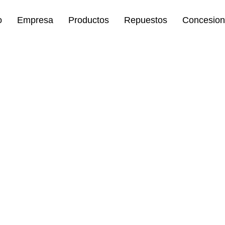
o
Empresa
Productos
Repuestos
Concesion