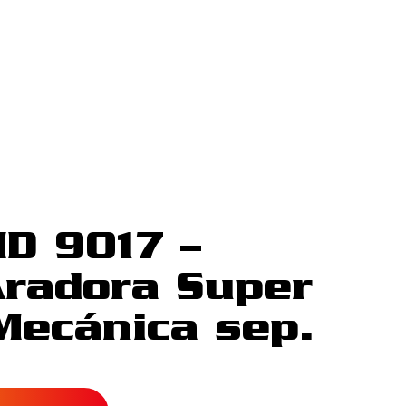
D 9017 –
Aradora Super
Mecánica sep.