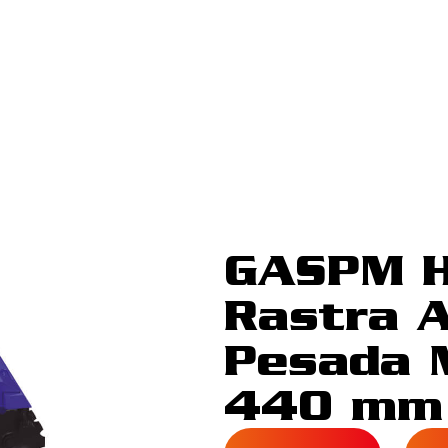
GASPM H
Rastra 
Pesada 
440 mm