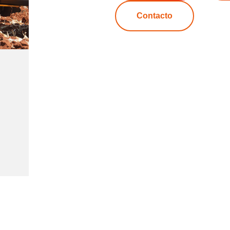
Contacto