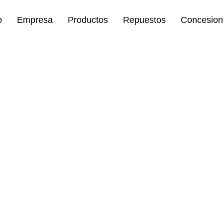
o
Empresa
Productos
Repuestos
Concesion