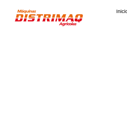
Inici