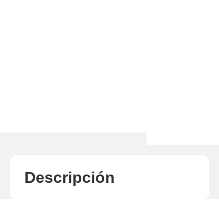
Descripción