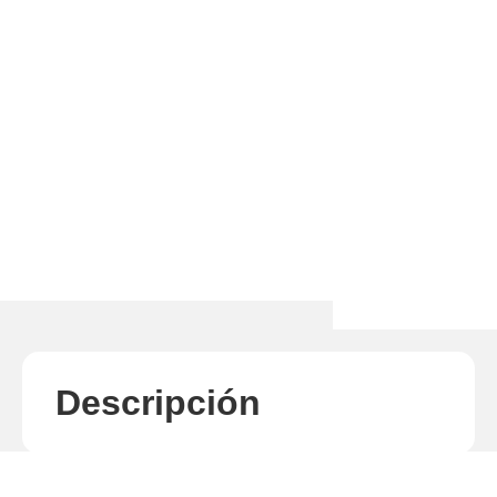
Descripción