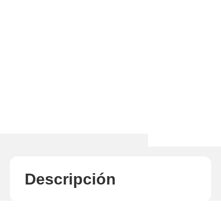
Descripción