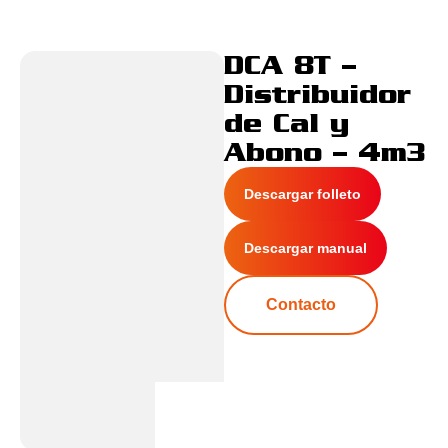
DCA 8T –
Distribuidor
de Cal y
Abono – 4m3
Descargar folleto
Descargar manual
Contacto