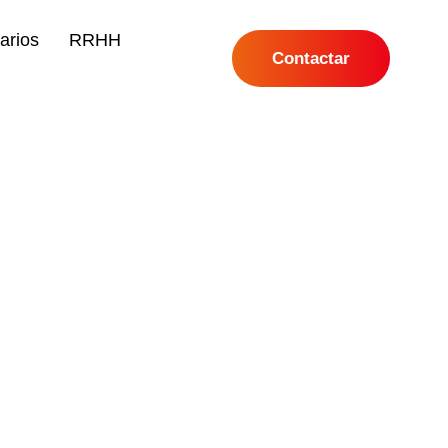
arios
RRHH
Contactar