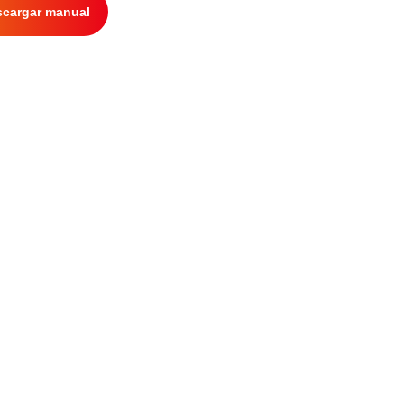
scargar manual