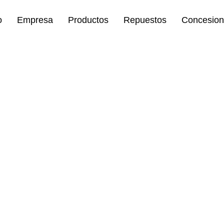
o
Empresa
Productos
Repuestos
Concesion