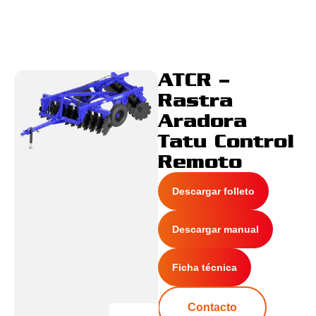
ATCR –
Rastra
Aradora
Tatu Control
Remoto
Descargar folleto
Descargar manual
Ficha técnica
Contacto